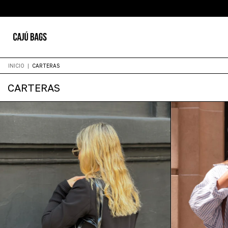
INICIO
|
CARTERAS
CARTERAS