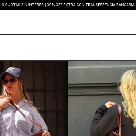
9 CUOTAS SIN INTERES | 30% OFF EXTRA CON TRANSFERENCIA BANCARIA