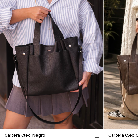
Cartera Cleo Negro
Cartera Cleo 