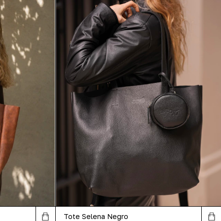
Tote Selena Negro