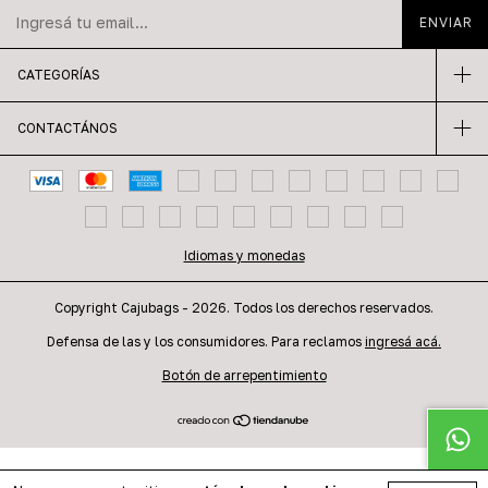
CATEGORÍAS
CONTACTÁNOS
Idiomas y monedas
Copyright Cajubags - 2026. Todos los derechos reservados.
Defensa de las y los consumidores. Para reclamos
ingresá acá.
Botón de arrepentimiento