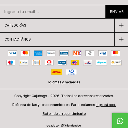
CATEGORÍAS
CONTACTÁNOS
Idiomas y monedas
Copyright Cajubags - 2026. Todos los derechos reservados.
Defensa de las y los consumidores. Para reclamos
ingresá acá.
Botón de arrepentimiento