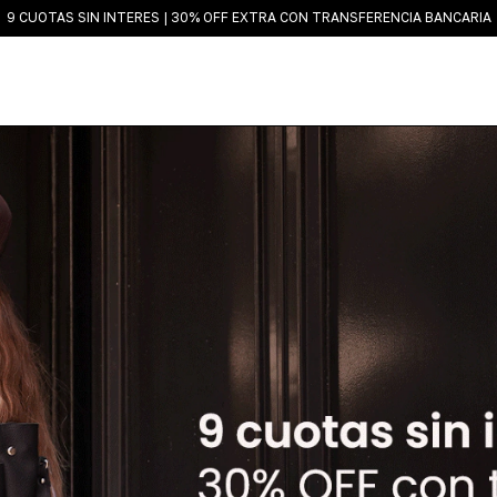
9 CUOTAS SIN INTERES | 30% OFF EXTRA CON TRANSFERENCIA BANCARIA