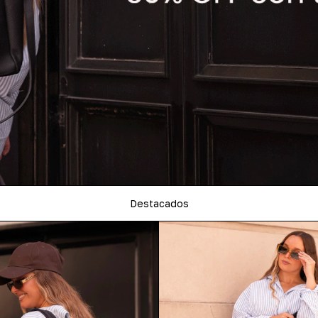
Destacados