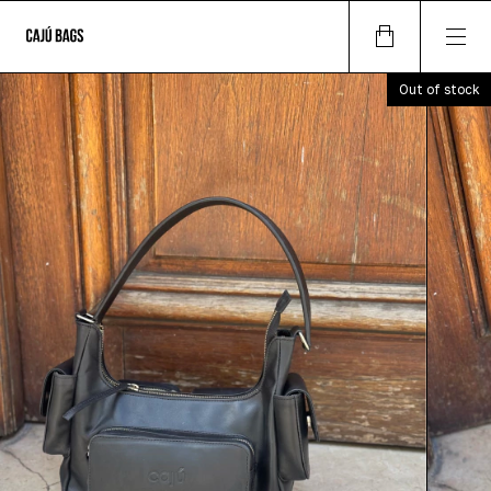
Out of stock