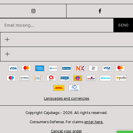
Languages and currencies
Copyright Cajubags - 2026. All rights reserved.
Consumers Defense. For claims
enter here.
Cancel your order