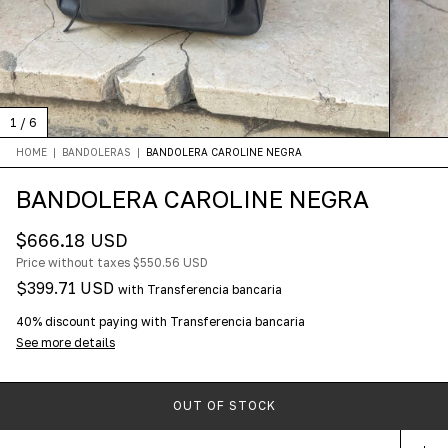
1
/
6
HOME
|
BANDOLERAS
|
BANDOLERA CAROLINE NEGRA
BANDOLERA CAROLINE NEGRA
$666.18 USD
Price without taxes
$550.56 USD
$399.71 USD
with
Transferencia bancaria
40% discount
paying with Transferencia bancaria
See more details