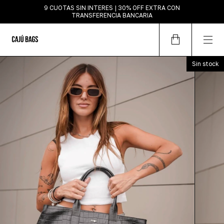
9 CUOTAS SIN INTERES | 30% OFF EXTRA CON
TRANSFERENCIA BANCARIA
Sin stock