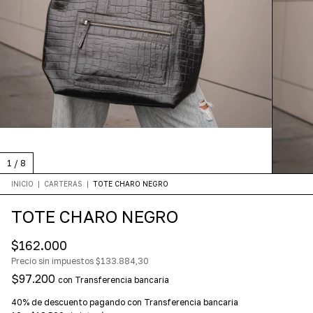
1
/
8
INICIO
|
CARTERAS
|
TOTE CHARO NEGRO
TOTE CHARO NEGRO
$162.000
Precio sin impuestos
$133.884,30
$97.200
con
Transferencia bancaria
40% de descuento
pagando con Transferencia bancaria