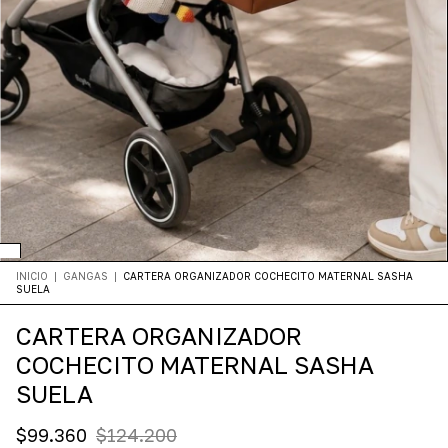
INICIO
|
GANGAS
|
CARTERA ORGANIZADOR COCHECITO MATERNAL SASHA
SUELA
CARTERA ORGANIZADOR
COCHECITO MATERNAL SASHA
SUELA
$99.360
$124.200