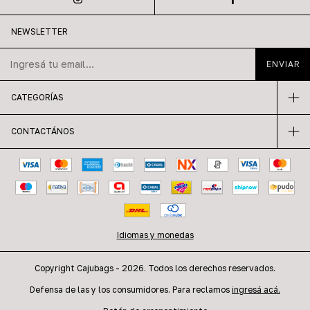
NEWSLETTER
CATEGORÍAS
CONTACTÁNOS
Idiomas y monedas
Copyright Cajubags - 2026. Todos los derechos reservados.
Defensa de las y los consumidores. Para reclamos
ingresá acá.