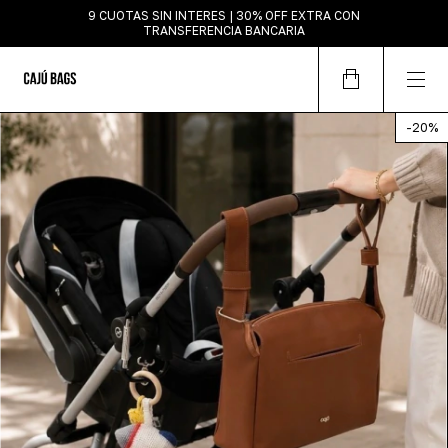
9 CUOTAS SIN INTERES | 30% OFF EXTRA CON
TRANSFERENCIA BANCARIA
-
20
%