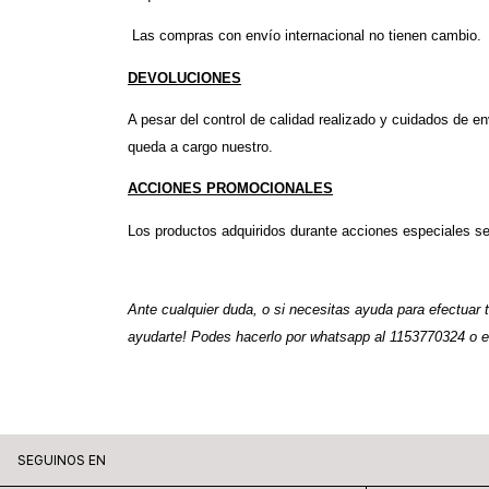
 Las compras con envío internacional no tienen cambio.
DEVOLUCIONES
A pesar del control de calidad realizado y cuidados de en
queda a cargo nuestro.
ACCIONES PROMOCIONALES
Los productos adquiridos durante acciones especiales se
Ante cualquier duda, o si necesitas ayuda para efectuar
ayudarte! Podes hacerlo por whatsapp al 1153770324 o es
SEGUINOS EN