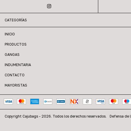
CATEGORÍAS
INICIO
PRODUCTOS
GANGAS
INDUMENTARIA
CONTACTO
MAYORISTAS
Copyright Cajubags - 2026. Todos los derechos reservados.
Defensa de l