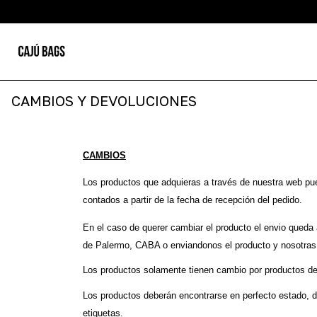
CAMBIOS Y DEVOLUCIONES
CAMBIOS
Los productos que adquieras a través de nuestra web pue
contados a partir de la fecha de recepción del pedido. 
En el caso de querer cambiar el producto el envio queda 
de Palermo, CABA o enviandonos el producto y nosotra
Los productos solamente tienen cambio por productos d
Los productos deberán encontrarse en perfecto estado, d
etiquetas.