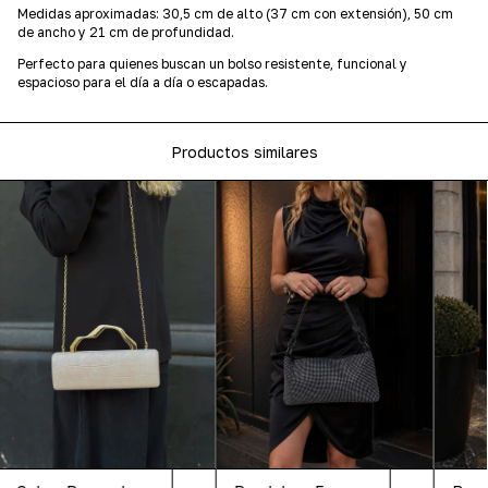
Medidas aproximadas: 30,5 cm de alto (37 cm con extensión), 50 cm
de ancho y 21 cm de profundidad.
Perfecto para quienes buscan un bolso resistente, funcional y
espacioso para el día a día o escapadas.
Productos similares