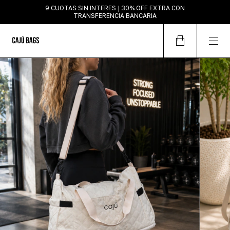
9 CUOTAS SIN INTERES | 30% OFF EXTRA CON
TRANSFERENCIA BANCARIA