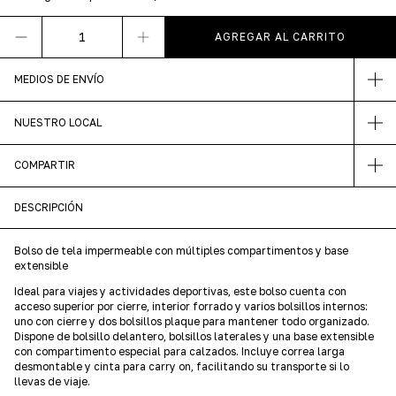
MEDIOS DE ENVÍO
NUESTRO LOCAL
COMPARTIR
DESCRIPCIÓN
Bolso de tela impermeable con múltiples compartimentos y base
extensible
Ideal para viajes y actividades deportivas, este bolso cuenta con
acceso superior por cierre, interior forrado y varios bolsillos internos:
uno con cierre y dos bolsillos plaque para mantener todo organizado.
Dispone de bolsillo delantero, bolsillos laterales y una base extensible
con compartimento especial para calzados. Incluye correa larga
desmontable y cinta para carry on, facilitando su transporte si lo
llevas de viaje.