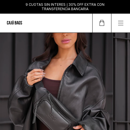
9 CUOTAS SIN INTERES | 30% OFF EXTRA CON
TRANSFERENCIA BANCARIA