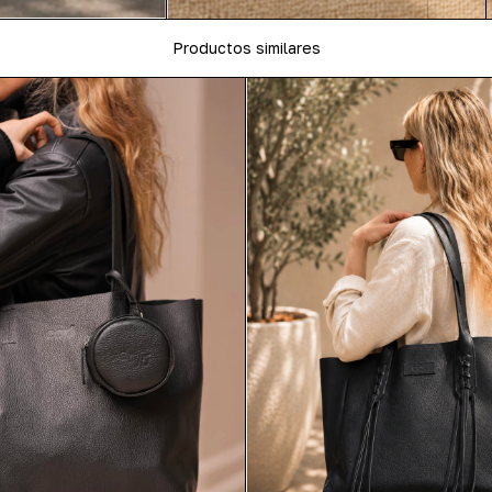
Productos similares