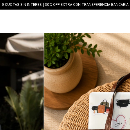
9 CUOTAS SIN INTERES | 30% OFF EXTRA CON TRANSFERENCIA BANCARIA