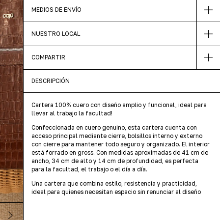
MEDIOS DE ENVÍO
NUESTRO LOCAL
COMPARTIR
DESCRIPCIÓN
Cartera 100% cuero con diseño amplio y funcional, ideal para
llevar al trabajo la facultad!
Confeccionada en cuero genuino, esta cartera cuenta con
acceso principal mediante cierre, bolsillos interno y externo
con cierre para mantener todo seguro y organizado. El interior
está forrado en gross. Con medidas aproximadas de 41 cm de
ancho, 34 cm de alto y 14 cm de profundidad, es perfecta
para la facultad, el trabajo o el día a día.
Una cartera que combina estilo, resistencia y practicidad,
ideal para quienes necesitan espacio sin renunciar al diseño