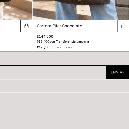
Cartera Pilar Chocolate
$144.000
$86.400
con
Transferencia bancaria
12
x
$12.000
sin interés