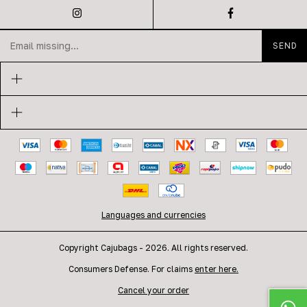
Languages and currencies
Copyright Cajubags - 2026. All rights reserved.
Consumers Defense. For claims
enter here.
Cancel your order