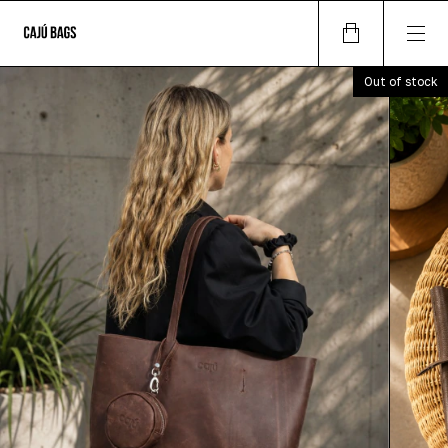
Out of stock